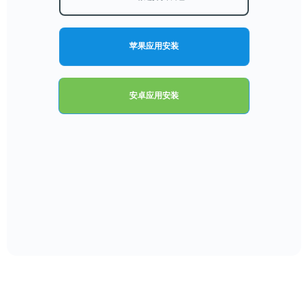
苹果应用安装
安卓应用安装