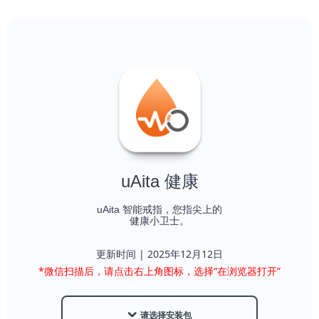
uAita 健康
uAita 智能戒指，您指尖上的
健康小卫士。
更新时间 | 2025年12月12日
*微信扫描后，请点击右上角图标，选择“在浏览器打开”
낔
请选择安装包