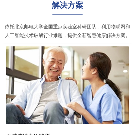
解决方案
依托北京邮电大学全国重点实验室科研团队，利用物联网和
人工智能技术破解行业难题，提供全新智慧健康解决方案。