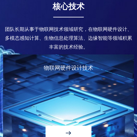
核心技术
团队长期从事于物联网技术领域研究，在物联网硬件设计、
多模态感知计算、生物信息处理算法、边缘智能等领域积累
丰富的技术经验。
物联网硬件设计技术
ꁹ