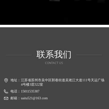
联系我们
CONTACT US
地址：
江苏省苏州市吴中区郭巷街道吴淞江大道111号天运广场
4号楼3层322室
电话：
15011535387
邮箱：
uaita521@163.com