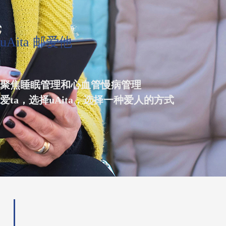
uAita 邮爱他
聚焦睡眠管理和心血管慢病管理
爱ta，选择uAita，选择一种爱人的方式