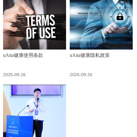
uAita健康使用条款
uAita健康隐私政策
2025-09-26
2025-09-26