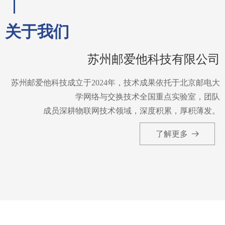
关于我们
苏州邮爱他科技有限公司
苏州邮爱他科技成立于2024年，技术成果依托于北京邮电大
学网络与交换技术全国重点实验室，团队
成员深耕物联网技术领域，深度积累，厚积薄发。
了解更多
뀠