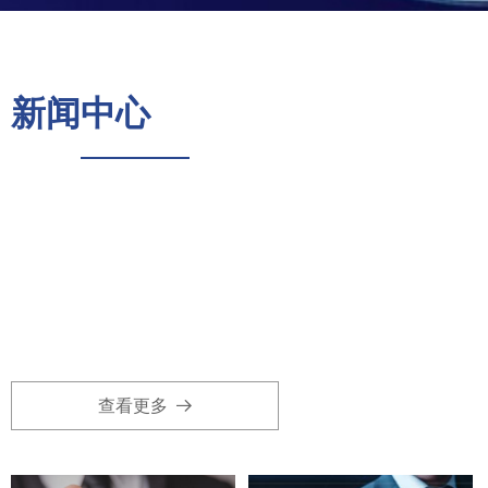
新闻中心
查看更多
뀠