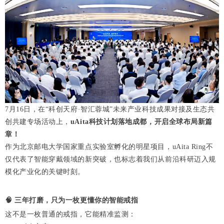
7月16日，在“科创天府·智汇蓉城”未来产业科技成果对接及生态共
创共建专场活动上，
uAita科技计划落地成都
，
开启全球布局新篇
章！
作为北京邮电大学国家重点实验室孵化的明星项目，uAita Ring不
仅代表了智能穿戴领域的新突破，也标志着我们从前沿科研迈入规
模化产业化的关键时刻。
🧠
三年打磨，只为一枚更懂你的智能戒指
这不是一枚普通的戒指，它能精准监测：