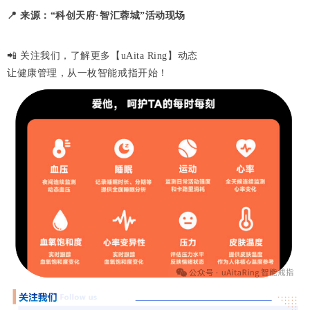
📍 来源：“科创天府·智汇蓉城”活动现场
📲 关注我们，了解更多【uAita Ring】动态
让健康管理，从一枚智能戒指开始！