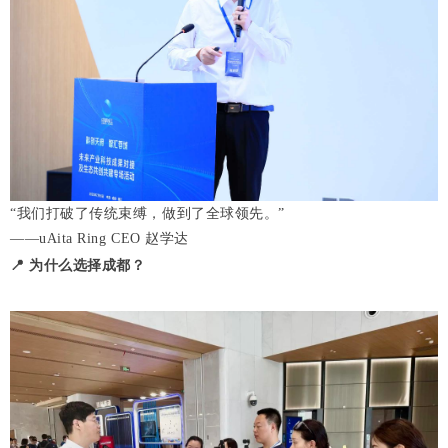
“我们打破了传统束缚，做到了全球领先。”
——uAita Ring CEO 赵学达
📍
为什么选择成都？