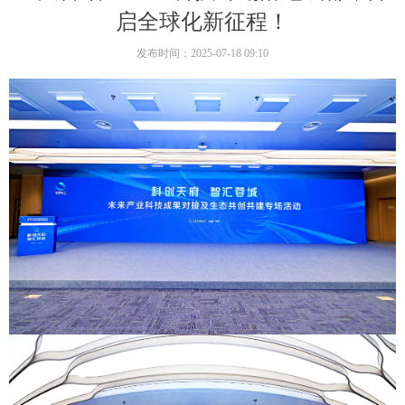
启全球化新征程！
发布时间：
2025-07-18
09:10