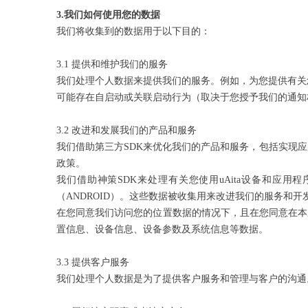
3.
我们如何使用您的数据
我们将收集到的数据用于以下目的：
3.1 提供和维护我们的服务
我们处理个人数据来提供我们的服务。例如，为您提供有关
可能存在自启动或关联启动行为（取决于您授予我们的通知
3.2 改进和发展我们的产品和服务
我们借助第三方SDK来优化我们的产品和服务，包括实现应
政策。
我们借助神策SDK来处理有关您使用uAita设备和应用
（ANDROID）。这些数据被收集用来改进我们的服务和
在您同意我们访问您的位置数据的情况下，且在您同意在本
置信息、设备信息、设备参数及系统信息等数据。
3.3 提供客户服务
我们处理个人数据是为了提供客户服务和管理与客户的沟通