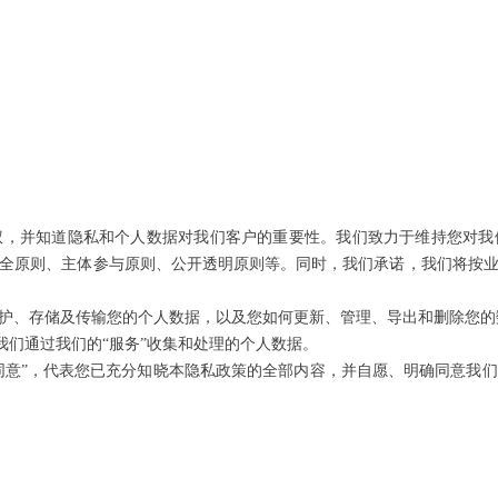
权，并知道隐私和个人数据对我们客户的重要性。我们致力于维持您对我
全原则、主体参与原则、公开透明原则等。同时，我们承诺，我们将按
护、存储及传输您的个人数据，以及您如何更新、管理、导出和删除您的
我们通过我们的“服务”收集和处理的个人数据。
“同意”，代表您已充分知晓本隐私政策的全部内容，并自愿、明确同意我