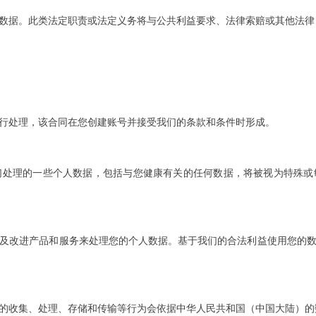
数据。此类法定职责或法定义务将与公共利益要求、法律索赔或其他法律
行处理，该合同在您创建账号并接受我们的条款和条件时形成。
们处理的一些个人数据，包括与您健康有关的任何数据，将被视为特殊或
及改进产品和服务来处理您的个人数据。基于我们的合法利益使用您的
的收集、处理、存储和传输等行为会依据中华人民共和国（中国大陆）的