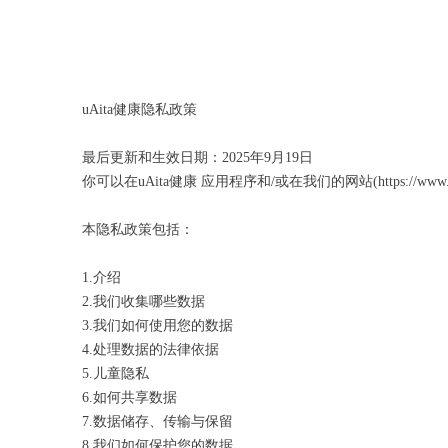
uAita健康隐私政策
最后更新和生效日期：2025年9月19日
你可以在uAita健康 应用程序和/或在我们的网站(https://www.y
本隐私政策包括：
1.介绍
2.我们收集哪些数据
3.我们如何使用您的数据
4.处理数据的法律依据
5.儿童隐私
6.如何共享数据
7.数据储存、传输与保留
8.我们如何保护您的数据