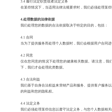
3.4 履行法定职责或者法定义务
在某些情况下，当适用法律法规要求时，我们必须处理某些
4.
处理数据的法律依据
我们处理您的数据的合法依据取决于特定的目的，包括：
4.1 合同
当为了提供服务而处理个人数据时，我们会根据用户合同进
4.2 同意
仅在您同意的情况下处理您的健康相关数据。请注意，我
下，我们才会处理此类数据。
4.3 合法利益
我们基于自身合法权益来营销产品和服务、提供客户服务以
的利益和您的隐私权。
4.4 法定义务
我们必须处理某些信息以遵守法定义务，与您个人数据相关