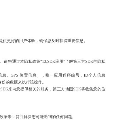
以提供更好的用户体验，确保您及时获得重要信息。
通过本隐私政策“13.SDK应用”了解第三方SDK的隐私
信息、GPS 位置信息），唯一应用程序编号，ID个人信息
身份的数据来执行该操作。
DK来向您提供相关的服务，第三方地图SDK将收集您的位
数据来回答并解决您可能遇到的任何问题。