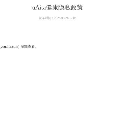
uAita健康隐私政策
发布时间：
2025-09-26
12:05
ouaita.com) 底部查看。