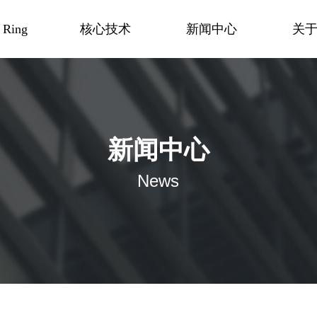
 Ring
核心技术
新闻中心
关
新闻中心
News