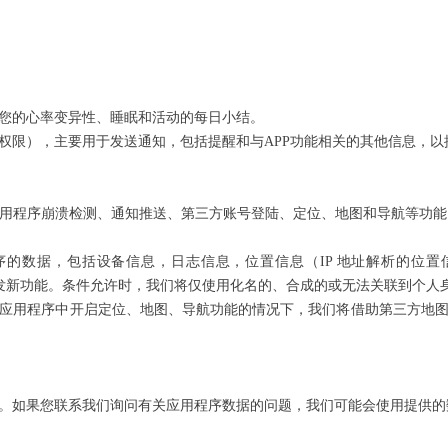
您的心率变异性、睡眠和活动的每日小结。
权限），主要用于发送通知，包括提醒和与APP功能相关的其他信息，
用程序崩溃检测、通知推送、第三方账号登陆、定位、地图和导航等功能。请您
程序的数据，包括设备信息，日志信息，位置信息（IP 地址解析的位置
开发新功能。条件允许时，我们将仅使用化名的、合成的或无法关联到个人
应用程序中开启定位、地图、导航功能的情况下，我们将借助第三方地图S
。如果您联系我们询问有关应用程序数据的问题，我们可能会使用提供的