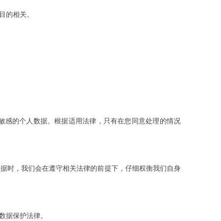
目的相关。
敏感的个人数据。根据适用法律，只有在您同意处理的情况
数据时，我们会在遵守相关法律的前提下，仔细权衡我们自身
数据保护法律。