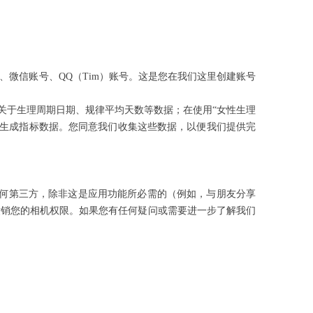
微信账号、QQ（Tim）账号。这是您在我们这里创建账号
关于生理周期日期、规律平均天数等数据；在使用“女性生理
和生成指标数据。您同意我们收集这些数据，以便我们提供完
任何第三方，除非这是应用功能所必需的（例如，与朋友分享
撤销您的相机权限。如果您有任何疑问或需要进一步了解我们