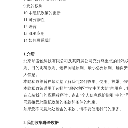
9.您的权利
10.本隐私政策的更新
11.可分割性
12.语言
13.SDK应用
14.如何联系我们
1.
介绍
北京邮爱他科技有限公司及其附属公司充分尊重您的隐私
则、目的明确原则、选择同意原则、最小必要原则、确保安
人信息。
本隐私政策旨在帮助您了解我们如何收集、使用、披露、保
本隐私政策适用于选择的“服务地区”为“中国大陆”的用户，
在安装我们的应用程序时，点击“个人信息保护指引”中的
同意接受此隐私政策的条款和条件的约束。
如果您不同意此处包含的条款，请不要使用我们的服务。
2.
我们收集哪些数据