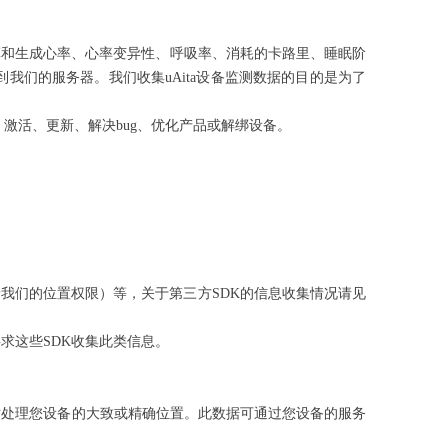
计算和生成心率、心率变异性、呼吸率、消耗的卡路里、睡眠阶
我们的服务器。我们收集uAita设备监测数据的目的是为了
、激活、更新、解决bug、优化产品或解绑设备。
我们的位置权限）等，关于第三方SDK的信息收集情况请见
求这些SDK收集此类信息。
时处理您设备的大致或精确位置。此数据可通过您设备的服务