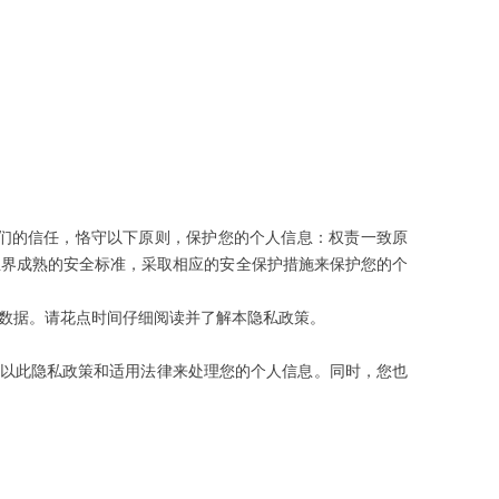
们的信任，恪守以下原则，保护您的个人信息：权责一致原
业界成熟的安全标准，采取相应的安全保护措施来保护您的个
数据。请花点时间仔细阅读并了解本隐私政策。
们以此隐私政策和适用法律来处理您的个人信息。同时，您也