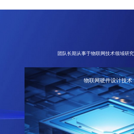
团队长期从事于物联网技术领域研究
物联网硬件设计技术