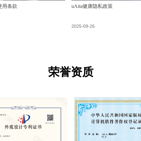
康使用条款
uAita健康隐私政策
2025-09-26
荣誉资质