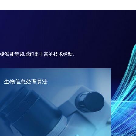
缘智能等领域积累丰富的技术经验。
生物信息处理算法