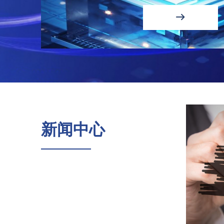
ꁹ
新闻中心