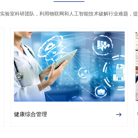
实验室科研团队，利用物联网和人工智能技术破解行业难题，提
健康综合管理
ꁹ