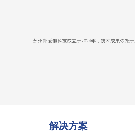
苏州邮爱他科技成立于2024年，技术成果依托
解决方案