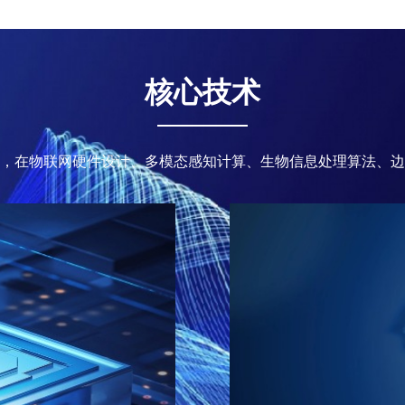
核心技术
，在物联网硬件设计、多模态感知计算、生物信息处理算法、边