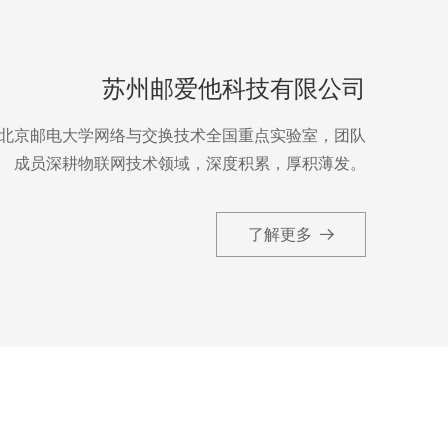
苏州邮爱他科技有限公司
于北京邮电大学网络与交换技术全国重点实验室，团队
成员深耕物联网技术领域，深度积累，厚积薄发。
了解更多
뀠